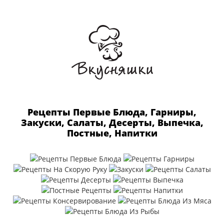
Рецепты Первые Блюда, Гарниры,
Закуски, Салаты, Десерты, Выпечка,
Постные, Напитки