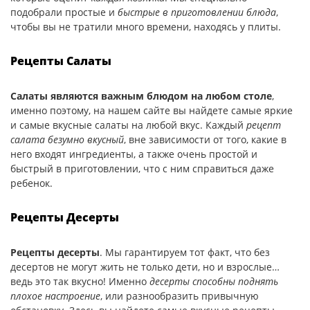
подобрали простые и
быстрые в приготовлении блюда
,
чтобы вы не тратили много времени, находясь у плиты.
Рецепты Салаты
Салаты являются важным блюдом на любом столе
,
именно поэтому, на нашем сайте вы найдете самые яркие
и самые вкусные салаты на любой вкус. Каждый
рецепт
салата безумно вкусный
, вне зависимости от того, какие в
него входят ингредиенты, а также очень простой и
быстрый в приготовлении, что с ним справиться даже
ребенок.
Рецепты Десерты
Рецепты десерты
. Мы гарантируем тот факт, что без
десертов не могут жить не только дети, но и взрослые…
ведь это так вкусно! Именно
десерты способны поднять
плохое настроение
, или разнообразить привычную