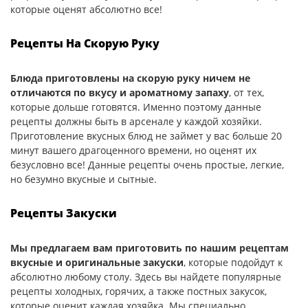
которые оценят абсолютно все!
Рецепты На Скорую Руку
Блюда приготовлены на скорую руку ничем не
отличаются по вкусу и ароматному запаху
, от тех,
которые дольше готовятся. Именно поэтому данные
рецепты должны быть в арсенале у каждой хозяйки.
Приготовление вкусных блюд не займет у вас больше 20
минут вашего драгоценного времени, но оценят их
безусловно все! Данные рецепты очень простые, легкие,
но безумно вкусные и сытные.
Рецепты Закуски
Мы предлагаем вам приготовить по нашим рецептам
вкусные и оригинальные закуски
, которые подойдут к
абсолютно любому столу. Здесь вы найдете популярные
рецепты холодных, горячих, а также постных закусок,
которые оценит каждая хозяйка. Мы специально