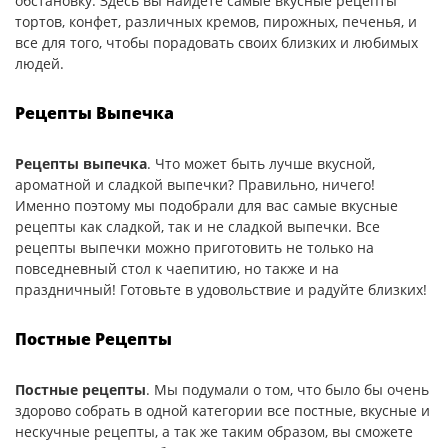
обстановку. Здесь вы найдете самые вкусные рецепты
тортов, конфет, различных кремов, пирожных, печенья, и
все для того, чтобы порадовать своих близких и любимых
людей.
Рецепты Выпечка
Рецепты выпечка
. Что может быть лучше вкусной,
ароматной и сладкой выпечки? Правильно, ничего!
Именно поэтому мы подобрали для вас самые вкусные
рецепты как сладкой, так и не сладкой выпечки. Все
рецепты выпечки можно приготовить не только на
повседневный стол к чаепитию, но также и на
праздничный! Готовьте в удовольствие и радуйте близких!
Постные Рецепты
Постные рецепты
. Мы подумали о том, что было бы очень
здорово собрать в одной категории все постные, вкусные и
нескучные рецепты, а так же таким образом, вы сможете