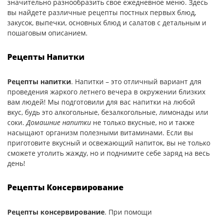
значительно разнообразить свое ежедневное меню. Здесь
вы найдете различные рецепты постных первых блюд,
закусок, выпечки, основных блюд и салатов с детальным и
пошаговым описанием.
Рецепты Напитки
Рецепты напитки
. Напитки – это отличный вариант для
проведения жаркого летнего вечера в окружении близких
вам людей! Мы подготовили для вас напитки на любой
вкус, будь это алкогольные, безалкогольные, лимонады или
соки.
Домашние напитки
не только вкусные, но и также
насыщают организм полезными витаминами. Если вы
приготовите вкусный и освежающий напиток, вы не только
сможете утолить жажду, но и поднимите себе заряд на весь
день!
Рецепты Консервирование
Рецепты консервирование
. При помощи